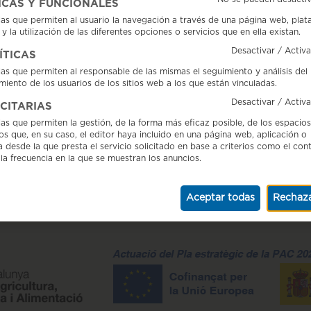
ICAS Y FUNCIONALES
las que permiten al usuario la navegación a través de una página web, plat
 y la utilización de las diferentes opciones o servicios que en ella existan.
Desactivar / Act
ÍTICAS
as que permiten al responsable de las mismas el seguimiento y análisis del
ento de los usuarios de los sitios web a los que están vinculadas.
Desactivar / Act
ICITARIAS
as que permiten la gestión, de la forma más eficaz posible, de los espacios
ios que, en su caso, el editor haya incluido en una página web, aplicación o
 desde la que presta el servicio solicitado en base a criterios como el con
la frecuencia en la que se muestran los anuncios.
Aceptar todas
Rechaza