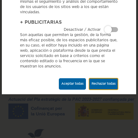
mismas el seguimiento y análisis del comportamiento
de los usuarios de los sitios web a los que están
vinculadas.
+
PUBLICITARIAS
Desactivar / Activar
Son aquellas que permiten la gestión, de la forma
más eficaz posible, de los espacios publicitarios que,
en su caso, el editor haya incluido en una página
web, aplicación o plataforma desde la que presta el
servicio solicitado en base a criterios como el
contenido editado o la frecuencia en la que se
muestran los anuncios.
Aceptar todas
Rechazar todas