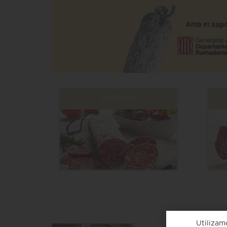
HISTORIA
Utilizam