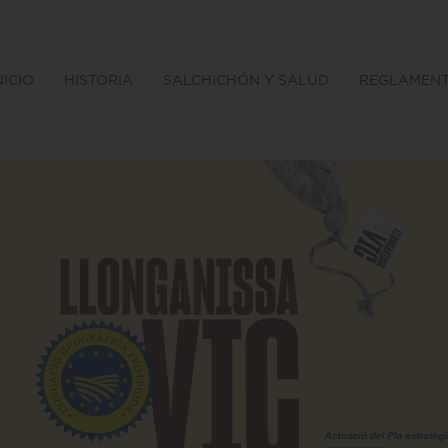
NICIO
HISTORIA
SALCHICHÓN Y SALUD
REGLAMEN