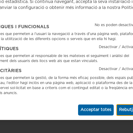
ó estadística. Si continua navegant, accepta la seva instal·lació i
canviar la configuració o obtenir més informació a la nostra Polít
 de Vic ha estat aquest cap de setmana un de les protagonistes del
alunya, que emet els dissabtes TV3, i on la periodista
No es poden desact
IQUES I FUNCIONALS
 volta al món a la recerca dels productes elaborats a Catalunya que
de les històries de la gent que els consumeix.
es que permeten a l'usuari la navegació a través d'una pàgina web, plataf
 la utilització de les diferents opcions o serveis que en ella hi hagi.
ssa de Vic, el reportatge s'ha emmarcat a Finlàndia.
Desactivar / Act
ÍTIQUES
rama Origen Catalunya
es que permeten al responsable de les mateixes el seguiment i anàlisi del
nt dels usuaris dels llocs web als que estan vinculats.
Desactivar / Act
CITÀRIES
es que permeten la gestió, de la forma més eficaç possible, dels espais publ
cau, l'editor hagi inclòs en una pàgina web, aplicació o plataforma des de la
servei sol·licitat en base a criteris com el contingut editat o la freqüència e
s anuncis.
Acceptar totes
Rebutj