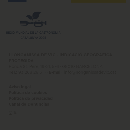
LLONGANISSA DE VIC - INDICACIÓ GEOGRÀFICA
PROTEGIDA
Ronda St. Pere, 19-21, 5-6 · 08010 BARCELONA
Tel.
: 93 268 26 31 · ·
E-mail
:
info@llonganissadevic.cat
Aviso legal
Política de cookies
Política de privacidad
Canal de Denuncias