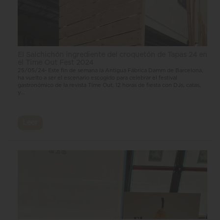
El Salchichón ingrediente del croquetón de Tapas 24 en
el Time Out Fest 2024
25/05/24- Este fin de semana la Antigua Fábrica Damm de Barcelona,
ha vuelto a ser el escenario escogido para celebrar el festival
gastronómico de la revista Time Out, 12 horas de fiesta con DJs, catas,
y...
Leer