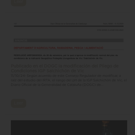
Leer
Publicado en el DOGC la modificación del Pliego de
Condiciones IGP Salchichón de Vic
11/10/24- Según acuerdo de este Consejo Regulador de modificar, a
raíz del estudio del IRTA, el rango del pH de la IGP Salchichón de Vic, el
Diario Oficial de la Generalidad de Cataluña (DOGC) de...
Leer