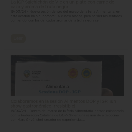
La IGP Salchichón de Vic en un plato con carne de
caza y aroma de trufa negra
19/03/24 – Nueva sesión dentro del marco de la feria Alimentaria, en
esta ocasión bajo el nombre: ¡A cuatro manos, para perder los sentidos...
comiendo! con los delicados aromas de la trufa negra se...
Leer
Colaboramos en la sesión Alimentos DOP y IGP: ¡un
show gastronómico irresistible!
18/03/24 – Dentro del marco de la feria Alimentaria, hemos colaborado
con la Federación Catalana de DOP-IGP en una sesión de alta cocina
con Marc Grivé, chef creador de experiencias...