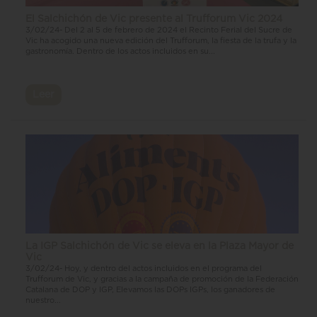
El Salchichón de Vic presente al Trufforum Vic 2024
3/02/24- Del 2 al 5 de febrero de 2024 el Recinto Ferial del Sucre de
Vic ha acogido una nueva edición del Trufforum, la fiesta de la trufa y la
gastronomía. Dentro de los actos incluidos en su...
Leer
La IGP Salchichón de Vic se eleva en la Plaza Mayor de
Vic
3/02/24- Hoy, y dentro del actos incluidos en el programa del
Trufforum de Vic, y gracias a la campaña de promoción de la Federación
Catalana de DOP y IGP, Elevamos las DOPs IGPs, los ganadores de
nuestro...