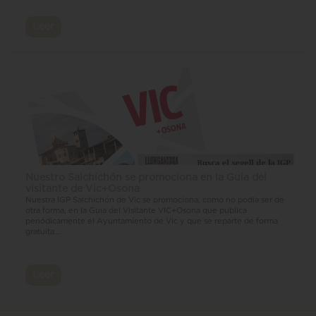
Leer
Nuestro Salchichón se promociona en la Guia del
visitante de Vic+Osona
Nuestra IGP Salchichón de Vic se promociona, como no podía ser de
otra forma, en la Guía del Visitante VIC+Osona que publica
periódicamente el Ayuntamiento de Vic y que se reparte de forma
gratuita...
Leer