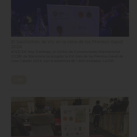
El Salchichón de Vic en la cena de los Premios Gaudí
2024
4/02/24- Hoy Domingo, el Centro de Convenciones Internacional
(CCIB) de Barcelona ha acogido la XVI Gala de los Premios Gaudí de
Cine Catalán 2024, con la asistencia de 1.400 invitados. La IGP...
Leer