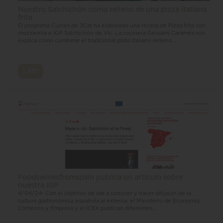
Nuestro Salchichón como relleno de una pizza italiana
frita
El programa Cuines de 3Cat ha elaborado una receta de Pizza frita con
mozzarella e IGP Salchichón de Vic. La cocinera Gessamí Caramés nos
explica cómo combinar el tradicional plato italiano relleno...
Leer
Foodswinesfromspain publica un artículo sobre
nuestra IGP
4/04/24- Con el objetivo de dar a conocer y hacer difusión de la
cultura gastronómica española al exterior, el Ministerio de Economía,
Comercio y Empresa y el ICEX publican diferentes...