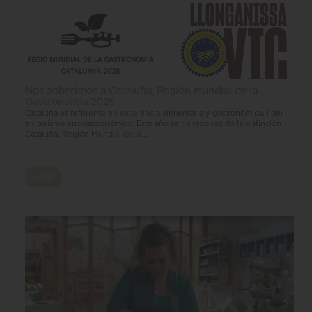
Nos adherimos a Cataluña, Región Mundial de la
Gastronomía 2025
Cataluña es referente en excelencia alimentaria y gastronómica, líder
en turismo enogastronómico. Este año se ha reconocido la distinción
Cataluña, Región Mundial de la...
Leer