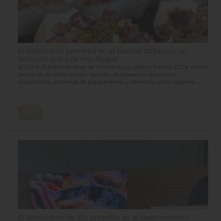
El Salchichón presente en el Festast 2024 con un
delicioso plato de Pep Nogué
9/11/24- El pabellón ferial de Tortosa ha acogido el Festast 2024, donde
empresas de alimentación, bebidas, restauración, pequeños
productores, empresas de equipamiento y servicios con el objetivo...
Leer
El Salchichón de Vic presente en el Gastronómico