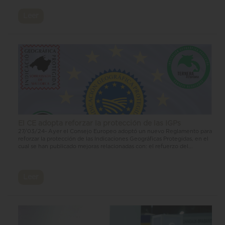
Leer
El CE adopta reforzar la protección de las IGPs
27/03/24- Ayer el Consejo Europeo adoptó un nuevo Reglamento para
reforzar la protección de las Indicaciones Geográficas Protegidas, en el
cual se han publicado mejoras relacionadas con: el refuerzo del...
Leer