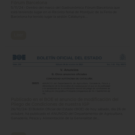
Fórum Barcelona
5/11/24 - Dentro del marco del Gastronómico Fórum Barcelona que
está teniendo lugar en el Recinto ferial de Montjuïc de la Feria de
Barcelona ha tenido lugar la sesión Catalunya:...
Leer
Publicado en el BOE el anuncio de modificación del
Pliego de Condiciones de nuestra IGP
26/10/24- El Boletín Oficial del Estado (BOE) de hoy sábado, día 26 de
octubre, ha publicado el ANUNCIO del Departamento de Agricultura,
Ganadería, Pesca y Alimentación de la Generalitat de...