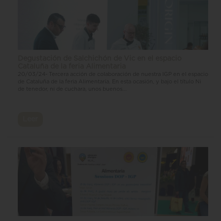
Degustación de Salchichón de Vic en el espacio
Cataluña de la feria Alimentaria
20/03/24- Tercera acción de colaboración de nuestra IGP en el espacio
de Cataluña de la feria Alimentaría. En esta ocasión, y bajo el título Ni
de tenedor, ni de cuchara, unos buenos...
Leer