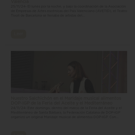
Valencia
25/11/24- El lunes por la noche, y bajo la coordinación de la Asociación
de Empresas de Artes escénicas del País Valenciano (AVETID), el Teatro
Tívoli de Barcelona se llenaba de artistas del...
Leer
Nuestro Salchichón en el Maridaje musical alimentos
DOP-IGP de la Feria del Aceite y el Mediterráneo
24/11/24- Este domingo, dentro del marco de la Feria del Aceite y el
Mediterráneo de Santa Bárbara, la Federación Catalana de DOP-IGP
organizó un original Maridaje musical de alimentos DOP-IGP. Con...