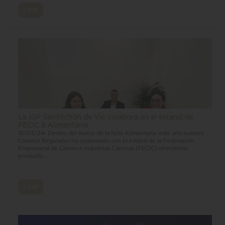
Leer
La IGP Salchichón de Vic colabora en el estand de
FECIC a Alimentaria
18/03/24- Dentro del marco de la feria Alimentaria, este año nuestro
Consejo Regulador ha colaborado con el estand de la Federación
Empresarial de Carnes e Industrias Cárnicas (FECIC) ofreciendo
producto...
Leer