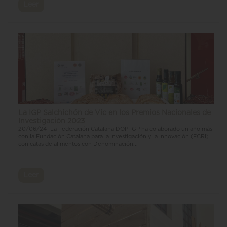
Leer
La IGP Salchichón de Vic en los Premios Nacionales de
Investigación 2023
20/06/24- La Federación Catalana DOP-IGP ha colaborado un año más
con la Fundación Catalana para la Investigación y la Innovación (FCRI)
con catas de alimentos con Denominación...
Leer