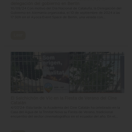
delegación del gobierno en Berlín
10/09/24 Con motivo del Día Nacional de Cataluña, la Delegación del
Gobierno en Alemania organizaba, el 10 de septiembre de 2024 a las
17:30h en el Ayoca Event Space de Berlín, una velada con...
Leer
El Salchichón de Vic en la Fiesta de Verano del Cine
Catalán
4/07/24- Esta tarde, la Academia del Cine Catalán ha celebrado en la
Casa del Agua de la Trinitat Nova su Fiesta de Verano, tradicional
encuentro del sector cinematográfico en el ecuador del año. En el...