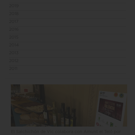
2019
2018
2017
2016
2015
2014
2013
2012
2011
El Salchichón de Vic colabora con Amunt el Teló por