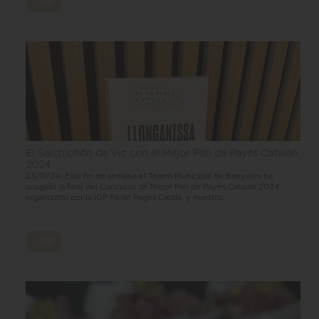
Leer
El Salchichón de Vic con el Mejor Pan de Payés Catalán
2024
23/11/24- Este fin de semana el Teatro Municipal de Banyoles ha
acogido la final del Concurso de Mejor Pan de Payés Catalán 2024
organizado por la IGP Pa de Pagès Català, y nuestro...
Leer