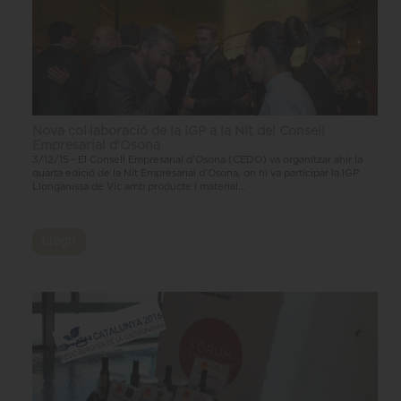
Nova col·laboració de la IGP a la Nit del Consell
Empresarial d'Osona
3/12/15 - El Consell Empresarial d’Osona (CEDO) va organitzar ahir la
quarta edició de la Nit Empresarial d’Osona, on hi va participar la IGP
Llonganissa de Vic amb producte i material...
Llegir