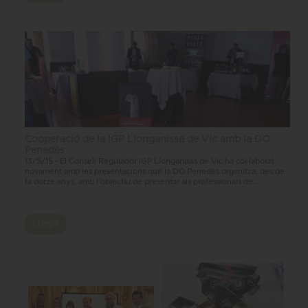
Cooperació de la IGP Llonganissa de Vic amb la DO
Penedès
13/5/15 - El Consell Regulador IGP Llonganissa de Vic ha col·laborat
novament amb les presentacions que la DO Penedès organitza, des de
fa dotze anys, amb l’objectiu de presentar als professionals de...
Llegir