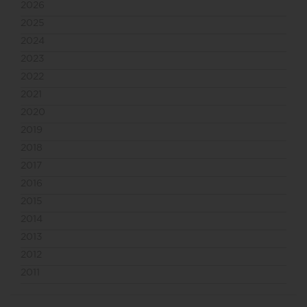
2026
2025
2024
2023
2022
2021
2020
2019
2018
2017
2016
2015
2014
2013
2012
2011