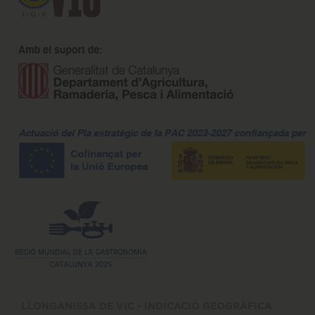
LLONGANISSA DE VIC - INDICACIÓ GEOGRÀFICA