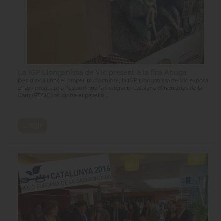
La IGP Llonganissa de Vic present a la fira Anuga
Des d'avui i fins el proper 14 d’octubre, la IGP Llonganissa de Vic exposa
el seu producte a l'estand que la Federació Catalana d’Indústries de la
Carn (FECIC) té dintre el pavelló...
Llegir